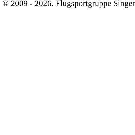
© 2009 - 2026. Flugsportgruppe Singen