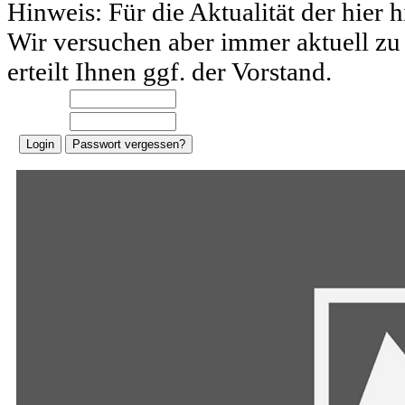
Hinweis: Für die Aktualität der hier 
Wir versuchen aber immer aktuell zu 
erteilt Ihnen ggf. der Vorstand.
E-Mail:
Password: