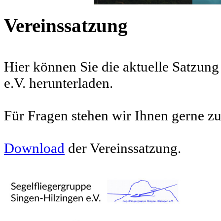
Vereinssatzung
Hier können Sie die aktuelle Satzung
e.V. herunterladen.
Für Fragen stehen wir Ihnen gerne z
Download
der Vereinssatzung.