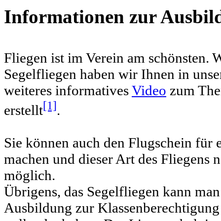
Informationen zur Ausbil
Fliegen ist im Verein am schönsten
Segelfliegen haben wir Ihnen in uns
weiteres informatives
Video
zum Them
[1]
erstellt
.
Sie können auch den Flugschein für 
machen und dieser Art des Fliegens n
möglich.
Übrigens, das Segelfliegen kann man
Ausbildung zur Klassenberechtigung 