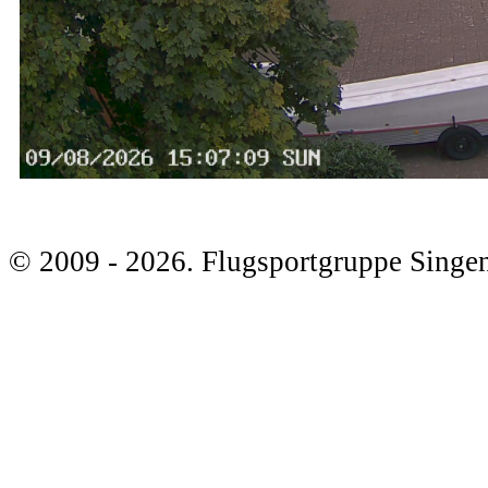
© 2009 - 2026. Flugsportgruppe Singen