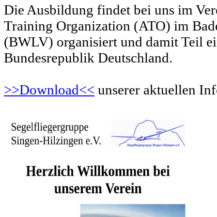
Die Ausbildung findet bei uns im Ver
Training Organization (ATO) im Bad
(BWLV) organisiert und damit Teil ei
Bundesrepublik Deutschland.
>>Download<<
unserer aktuellen In