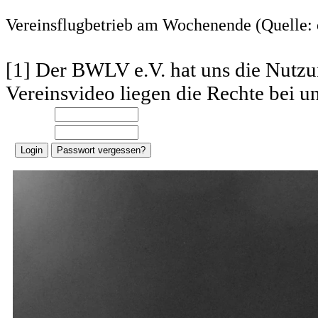
Vereinsflugbetrieb am Wochenende (Quelle:
[1] Der BWLV e.V. hat uns die Nutzun
Vereinsvideo liegen die Rechte bei un
E-Mail:
Password: