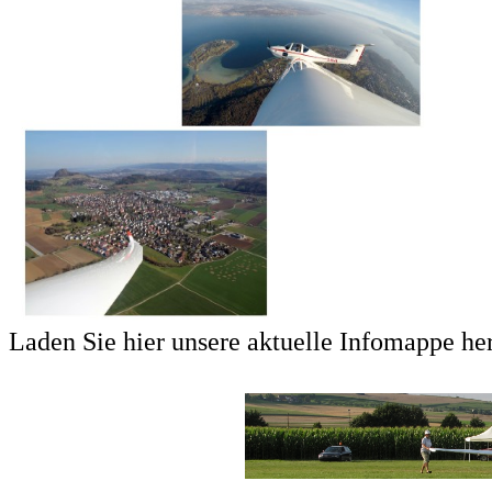
Laden Sie hier unsere aktuelle Infomappe he