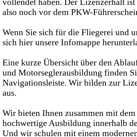
vollendet haben. Der Lizenzerhalt is
also noch vor dem PKW-Führerschei
Wenn Sie sich für die Fliegerei und u
sich hier unsere Infomappe herunterl
Eine kurze Übersicht über den Ablau
und Motorseglerausbildung finden Sie
Navigationsleiste. Wir bilden zur Li
aus.
Wir bieten Ihnen zusammen mit dem 
hochwertige Ausbildung innerhalb d
Und wir schulen mit einem moderne