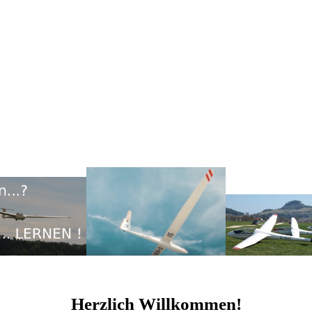
Herzlich Willkommen!