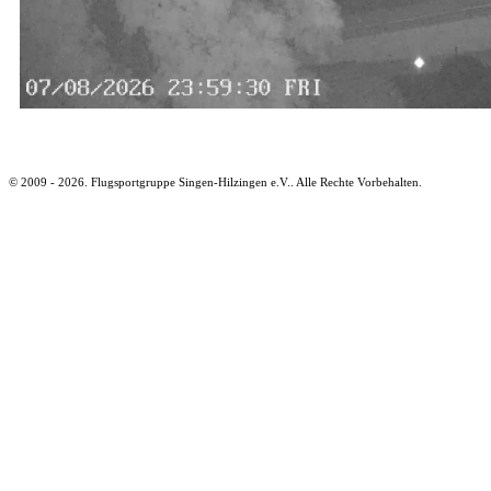
© 2009 - 2026. Flugsportgruppe Singen-Hilzingen e.V.. Alle Rechte Vorbehalten.