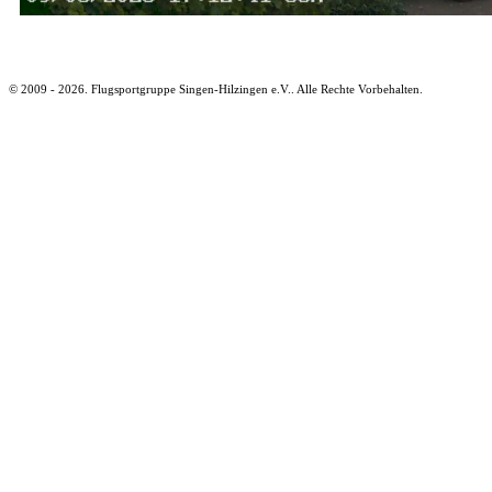
© 2009 - 2026. Flugsportgruppe Singen-Hilzingen e.V.. Alle Rechte Vorbehalten.