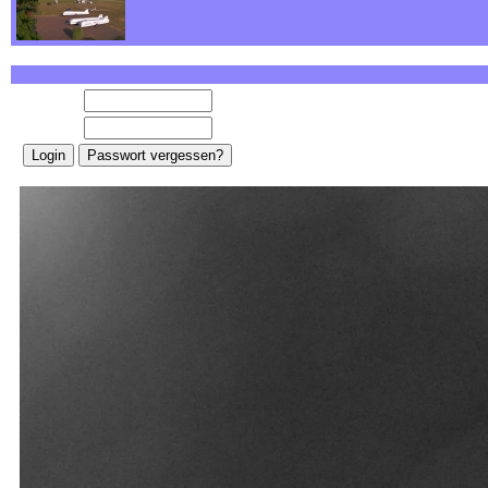
E-Mail:
Password: