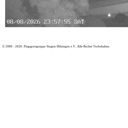
© 2009 - 2026. Flugsportgruppe Singen-Hilzingen e.V.. Alle Rechte Vorbehalten.