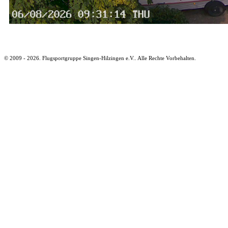
© 2009 - 2026. Flugsportgruppe Singen-Hilzingen e.V.. Alle Rechte Vorbehalten.