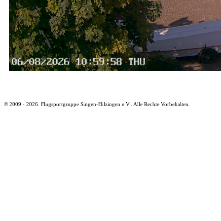
© 2009 - 2026. Flugsportgruppe Singen-Hilzingen e.V.. Alle Rechte Vorbehalten.