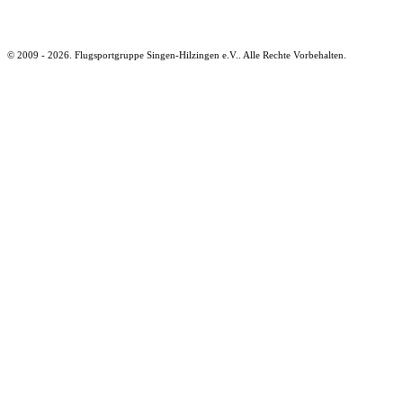
© 2009 - 2026. Flugsportgruppe Singen-Hilzingen e.V.. Alle Rechte Vorbehalten.