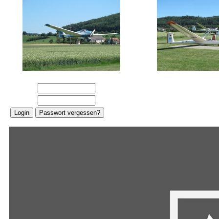
E-Mail:
Password: