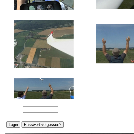
E-Mail:
Password: